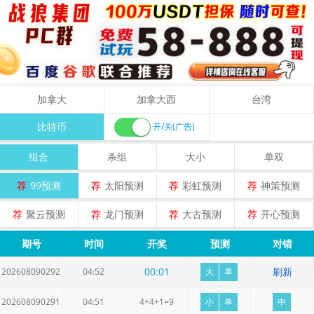
加拿大
加拿大西
台湾
比特币
开/关(广告)
组合
杀组
大小
单双
荐
99预测
荐
太阳预测
荐
彩虹预测
荐
神策预测
荐
聚云预测
荐
龙门预测
荐
大古预测
荐
开心预测
期号
时间
开奖
预测
对错
00
:
01
刷新
202608090292
04:52
大
单
202608090291
04:51
4+4+1=9
小
单
中