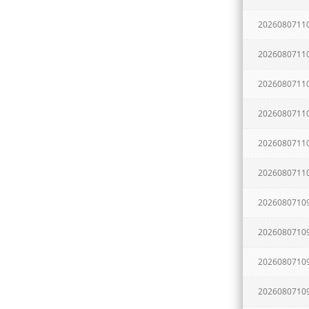
2026080711
2026080711
2026080711
2026080711
2026080711
2026080711
2026080710
2026080710
2026080710
2026080710