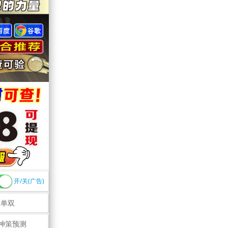
开/关(广告)
单双
神策预测