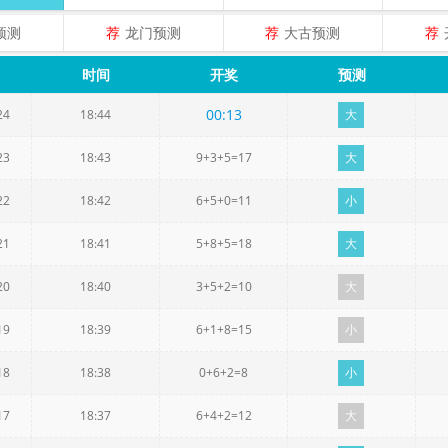
预测
荐
龙门预测
荐
大古预测
荐
时间
开奖
预测
00
:
12
24
18:44
大
23
18:43
9+3+5=17
大
22
18:42
6+5+0=11
小
21
18:41
5+8+5=18
大
20
18:40
3+5+2=10
大
19
18:39
6+1+8=15
小
18
18:38
0+6+2=8
小
17
18:37
6+4+2=12
大