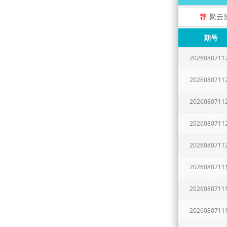
荐
聚云
期号
2026080711
2026080711
2026080711
2026080711
2026080711
2026080711
2026080711
2026080711