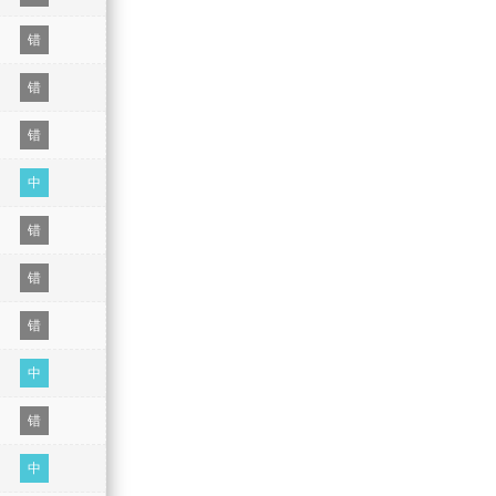
错
错
错
中
错
错
错
中
错
中