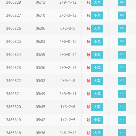
3466828
06:13
2+9+1=12
殺
大单
中
3466827
06:10
2+7+3=12
殺
小单
中
3466826
06:06
0+2+3=5
殺
大单
中
3466825
06:03
4+6+0=10
殺
小单
中
3466824
05:59
9+5+0=14
殺
小双
中
3466823
05:56
7+9+2=18
殺
小单
中
3466822
05:52
4+3+1=8
殺
大双
中
3466821
05:49
3+3+5=11
殺
大单
中
3466820
05:45
1+3+2=6
殺
大双
中
3466819
05:42
1+2+2=5
殺
小双
中
3466818
05:38
3+8+2=13
殺
大单
中