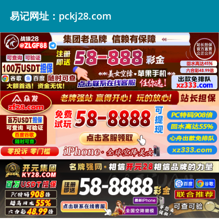
易记网址：pckj28.com