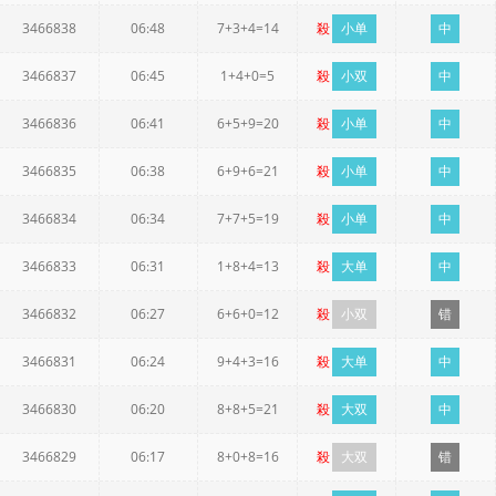
3466838
06:48
7+3+4=14
殺
小单
中
3466837
06:45
1+4+0=5
殺
小双
中
3466836
06:41
6+5+9=20
殺
小单
中
3466835
06:38
6+9+6=21
殺
小单
中
3466834
06:34
7+7+5=19
殺
小单
中
3466833
06:31
1+8+4=13
殺
大单
中
3466832
06:27
6+6+0=12
殺
小双
错
3466831
06:24
9+4+3=16
殺
大单
中
3466830
06:20
8+8+5=21
殺
大双
中
3466829
06:17
8+0+8=16
殺
大双
错