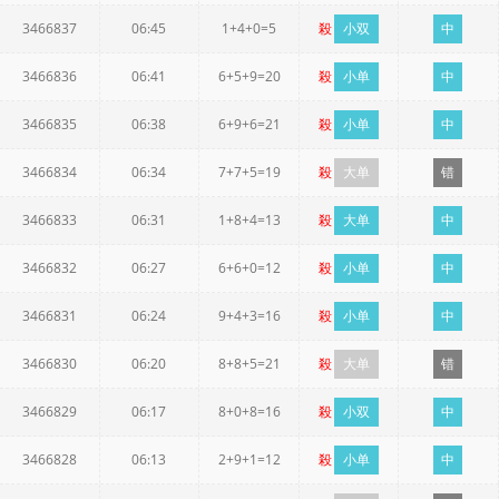
3466837
06:45
1+4+0=5
殺
小双
中
3466836
06:41
6+5+9=20
殺
小单
中
3466835
06:38
6+9+6=21
殺
小单
中
3466834
06:34
7+7+5=19
殺
大单
错
3466833
06:31
1+8+4=13
殺
大单
中
3466832
06:27
6+6+0=12
殺
小单
中
3466831
06:24
9+4+3=16
殺
小单
中
3466830
06:20
8+8+5=21
殺
大单
错
3466829
06:17
8+0+8=16
殺
小双
中
3466828
06:13
2+9+1=12
殺
小单
中