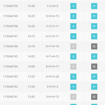
115044750
14:30
1+2+0=3
小
中
115044749
14:25
9+0+6=15
大
中
115044748
14:20
3+3+5=11
小
中
115044747
14:15
6+2+3=11
小
中
115044746
14:10
0+7+9=16
小
错
115044745
14:05
4+7+4=15
大
中
115044744
14:00
8+0+9=17
小
错
115044743
13:55
9+9+2=20
大
中
115044742
13:50
3+0+0=3
小
中
115044741
13:45
3+6+6=15
小
错